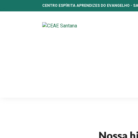
CENTRO ESPÍRITA APRENDIZES DO EVANGELHO - 
Nossa hi