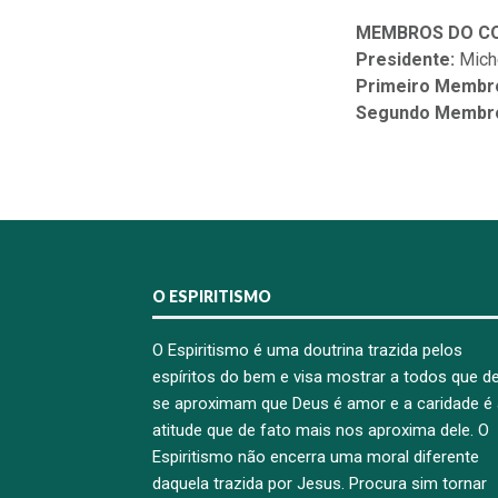
MEMBROS DO CO
Presidente:
Mich
Primeiro Membr
Segundo Membr
O ESPIRITISMO
O Espiritismo é uma doutrina trazida pelos
espíritos do bem e visa mostrar a todos que de
se aproximam que Deus é amor e a caridade é 
atitude que de fato mais nos aproxima dele. O
Espiritismo não encerra uma moral diferente
daquela trazida por Jesus. Procura sim tornar