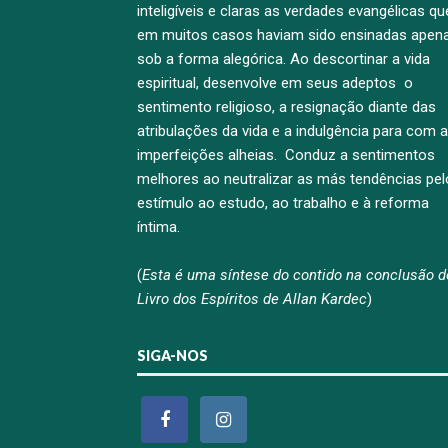
inteligíveis e claras as verdades evangélicas qu
em muitos casos haviam sido ensinadas apen
sob a forma alegórica. Ao descortinar a vida
espiritual, desenvolve em seus adeptos o
sentimento religioso, a resignação diante das
atribulações da vida e a indulgência para com 
imperfeições alheias. Conduz a sentimentos
melhores ao neutralizar as más tendências pel
estímulo ao estudo, ao trabalho e à reforma
íntima.
(
Esta é uma síntese do contido na conclusão d
Livro dos Espíritos de Allan Kardec
)
SIGA-NOS